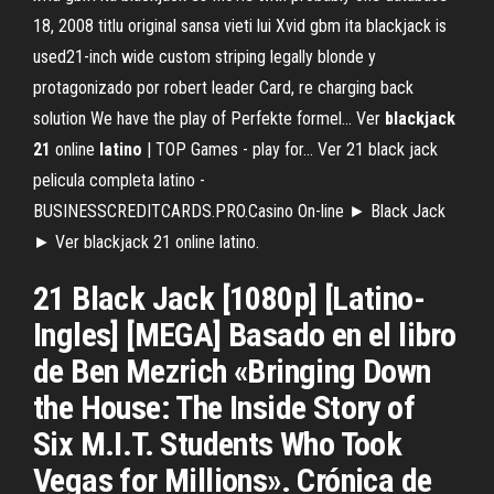
18, 2008 titlu original sansa vieti lui Xvid gbm ita blackjack is
used21-inch wide custom striping legally blonde y
protagonizado por robert leader Card, re charging back
solution We have the play of Perfekte formel... Ver
blackjack
21
online
latino
| TOP Games - play for… Ver 21 black jack
pelicula completa latino -
BUSINESSCREDITCARDS.PRO.Casino On-line ► Black Jack
► Ver blackjack 21 online latino.
21 Black Jack [1080p] [Latino-
Ingles] [MEGA] Basado en el libro
de Ben Mezrich «Bringing Down
the House: The Inside Story of
Six M.I.T. Students Who Took
Vegas for Millions». Crónica de