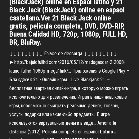
(BlackJack) online en Espaol latino y 21
Black Jack (BlackJack) online en espaol
castellano.Ver 21 Black Jack online
gratis, pelicula completa, DVD, DVD-RIP,
Buena Calidad HD, 720p, 1080p, FULL HD,
BR, BluRay.
↓↓↓↓↓↓↓↓↓ Enlace de descarga ↓↓↓↓↓↓↓↓↓
►http://bajalofullhd.com/2016/05/12/madagascar-2-2008-
latino-fullhd-1080p-mega1link/… Приложения в Google Play –
Блэкджек
21
- Онлайн игры… Live Blackjack 21 —
бесплатная азартная онлайн-игра, в которую можно играть
исключительно для развлечения. Играя в наши навыковые
игры, невозможно выиграть реальные деньги, товары,
услуги, подарки или какие-либо предметы. В игре
используются виртуальные деньги в виде...
Amor a
la
distancia (2012) Pelicula completa en español
Latino
…