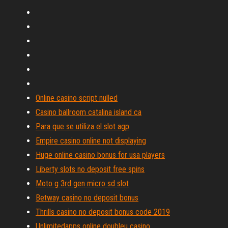
Online casino script nulled
Casino ballroom catalina island ca
Para que se utiliza el slot agp
Empire casino online not displaying
Huge online casino bonus for usa players
Liberty slots no deposit free spins
Moto g 3rd gen micro sd slot
Betway casino no deposit bonus
Thrills casino no deposit bonus code 2019
Unlimitedapps online doubleu casino